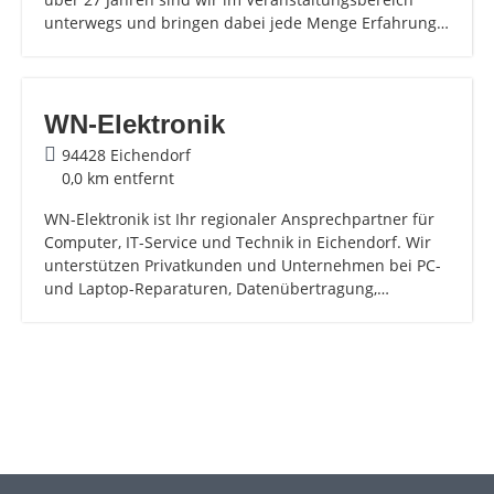
unterwegs und bringen dabei jede Menge Erfahrung…
WN-Elektronik
94428 Eichendorf
0,0 km entfernt
WN-Elektronik ist Ihr regionaler Ansprechpartner für
Computer, IT-Service und Technik in Eichendorf. Wir
unterstützen Privatkunden und Unternehmen bei PC-
und Laptop-Reparaturen, Datenübertragung,…