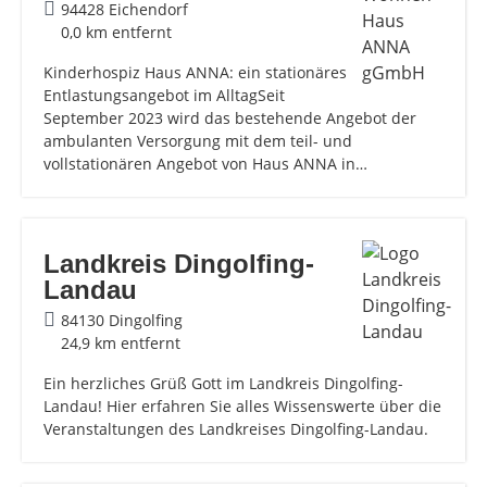
94428 Eichendorf
0,0 km entfernt
Kinderhospiz Haus ANNA: ein stationäres
Entlastungsangebot im AlltagSeit
September 2023 wird das bestehende Angebot der
ambulanten Versorgung mit dem teil- und
vollstationären Angebot von Haus ANNA in…
Landkreis Dingolfing-
Landau
84130 Dingolfing
24,9 km entfernt
Ein herzliches Grüß Gott im Landkreis Dingolfing-
Landau! Hier erfahren Sie alles Wissenswerte über die
Veranstaltungen des Landkreises Dingolfing-Landau.