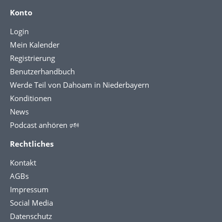
Konto
Login
Mein Kalender
Registrierung
Benutzerhandbuch
Werde Teil von Dahoam in Niederbayern
Konditionen
News
Podcast anhören 🕬
Rechtliches
Kontakt
AGBs
Impressum
Social Media
Datenschutz