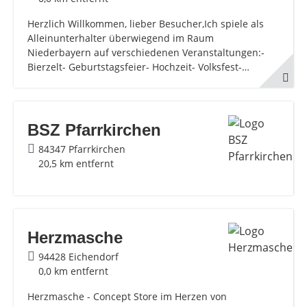
Herzlich Willkommen, lieber Besucher,Ich spiele als
Alleinunterhalter überwiegend im Raum
Niederbayern auf verschiedenen Veranstaltungen:-
Bierzelt- Geburtstagsfeier- Hochzeit- Volksfest-…
BSZ Pfarrkirchen
84347 Pfarrkirchen
20,5 km entfernt
Herzmasche
94428 Eichendorf
0,0 km entfernt
Herzmasche - Concept Store im Herzen von