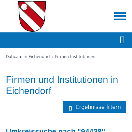
Dahoam in Eichendorf
Firmen Institutionen
Firmen und Institutionen in
Eichendorf
Ergebnisse filtern
Umkreissuche nach "94428"