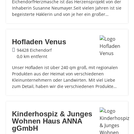
EichendorfHerzmasche ist das Herzensprojekt von der
Inhaberin Susanne Neumayer.Seit vielen Jahren ist sie
begeisterte Häklerin und von je her ein großer…
Hofladen Venus
94428 Eichendorf
0,0 km entfernt
Unser Hofladen ist über 240 qm groß, mit regionalen
Produkten aus der Heimat von verschiedenen
Kleinunternehmern oder Landwirten. Mit viel Liebe
zum Detail, haben wir die verschiedenen Produkte…
Kinderhospiz & Junges
Wohnen Haus ANNA
gGmbH