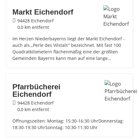
Markt Eichendorf
94428 Eichendorf
0,0 km entfernt
Im Herzen Niederbayerns liegt der Markt Eichendorf -
auch als „Perle des Vilstals" bezeichnet. Mit fast 100
Quadratkilometern flächenmäßig eine der größten
Gemeinden Bayerns kann man auf eine lange…
Pfarrbücherei
Eichendorf
94428 Eichendorf
0,0 km entfernt
Öffnungszeiten: Montag: 15:30-16:30 UhrDonnerstag:
18:30-19:30 UhrSonntag: 10:30-11:30 Uhr