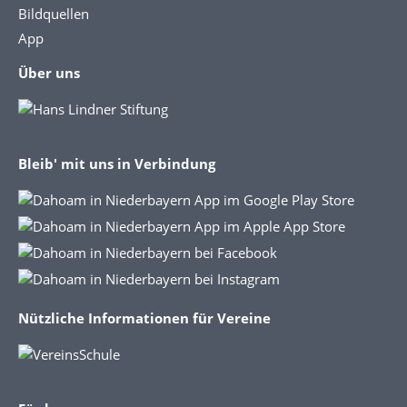
Bildquellen
App
Über uns
Bleib' mit uns in Verbindung
Nützliche Informationen für Vereine