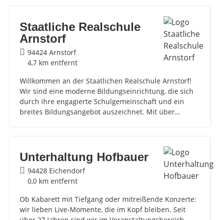
Staatliche Realschule
Arnstorf
94424 Arnstorf
4,7 km entfernt
Willkommen an der Staatlichen Realschule Arnstorf!
Wir sind eine moderne Bildungseinrichtung, die sich
durch ihre engagierte Schulgemeinschaft und ein
breites Bildungsangebot auszeichnet. Mit über…
Unterhaltung Hofbauer
94428 Eichendorf
0,0 km entfernt
Ob Kabarett mit Tiefgang oder mitreißende Konzerte:
wir lieben Live-Momente, die im Kopf bleiben. Seit
über 27 Jahren sind wir im Veranstaltungsbereich