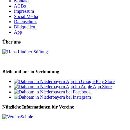
Kontakt
AGBs
Impressum
Social Media
Datenschutz
Bildquellen
App
Über uns
Bleib' mit uns in Verbindung
Nützliche Informationen für Vereine