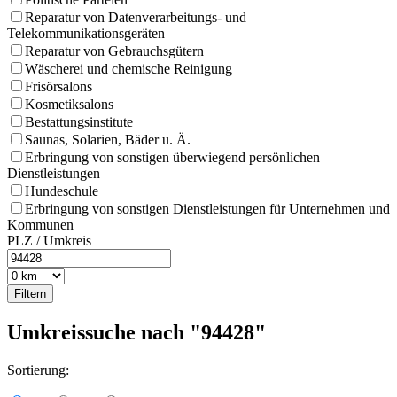
Reparatur von Datenverarbeitungs- und
Telekommunikationsgeräten
Reparatur von Gebrauchsgütern
Wäscherei und chemische Reinigung
Frisörsalons
Kosmetiksalons
Bestattungsinstitute
Saunas, Solarien, Bäder u. Ä.
Erbringung von sonstigen überwiegend persönlichen
Dienstleistungen
Hundeschule
Erbringung von sonstigen Dienstleistungen für Unternehmen und
Kommunen
PLZ / Umkreis
Umkreissuche nach "94428"
Sortierung: