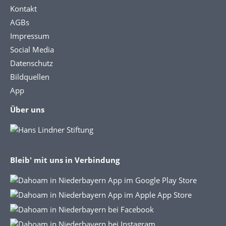
Kontakt
AGBs
Impressum
Social Media
Datenschutz
Bildquellen
App
Über uns
Bleib' mit uns in Verbindung