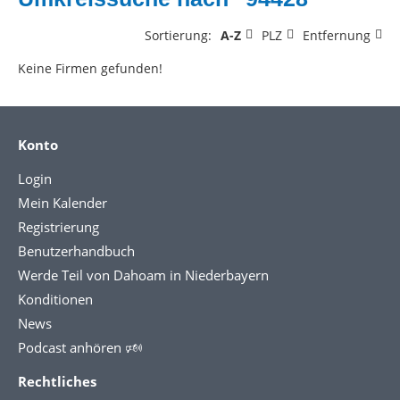
Sortierung:
A-Z
PLZ
Entfernung
Keine Firmen gefunden!
Konto
Login
Mein Kalender
Registrierung
Benutzerhandbuch
Werde Teil von Dahoam in Niederbayern
Konditionen
News
Podcast anhören 🕬
Rechtliches