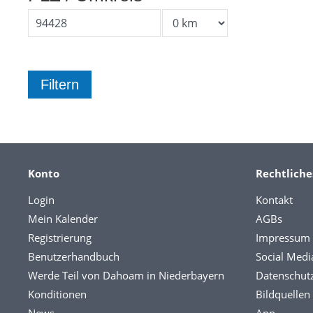
Konto
Rechtliche
Login
Kontakt
Mein Kalender
AGBs
Registrierung
Impressum
Benutzerhandbuch
Social Medi
Werde Teil von Dahoam in Niederbayern
Datenschut
Konditionen
Bildquellen