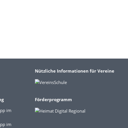
Nützliche Informationen für Vereine
ng
Förderprogramm