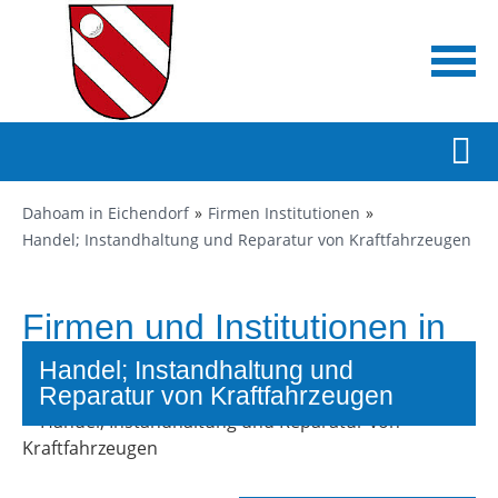
Dahoam in Eichendorf
Firmen Institutionen
Handel; Instandhaltung und Reparatur von Kraftfahrzeugen
Firmen und Institutionen in
Eichendorf
Handel; Instandhaltung und
Reparatur von Kraftfahrzeugen