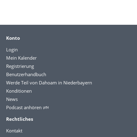
Konto
Login
Mein Kalender
Registrierung
Benutzerhandbuch
Werde Teil von Dahoam in Niederbayern
Konditionen
News
Podcast anhören 🕬
Rechtliches
Kontakt