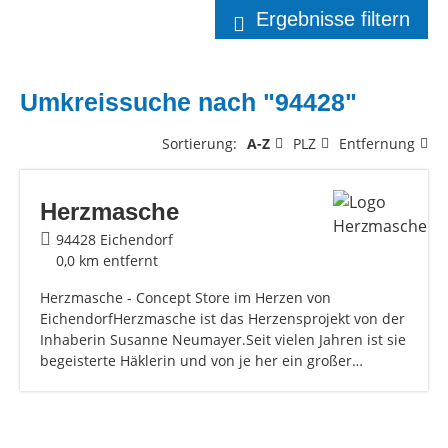
Ergebnisse filtern
Umkreissuche nach "94428"
Sortierung:
A-Z
PLZ
Entfernung
Herzmasche
94428 Eichendorf
0,0 km entfernt
Herzmasche - Concept Store im Herzen von
EichendorfHerzmasche ist das Herzensprojekt von der
Inhaberin Susanne Neumayer.Seit vielen Jahren ist sie
begeisterte Häklerin und von je her ein großer…