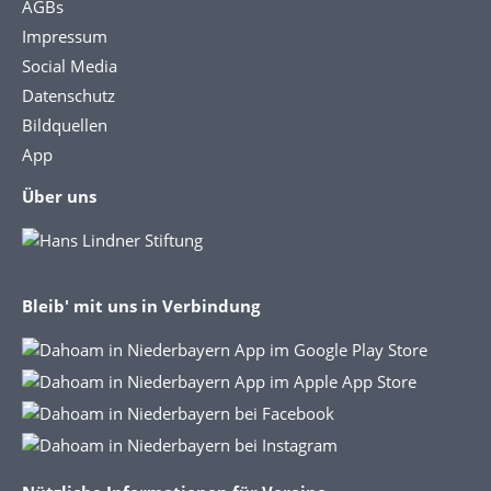
AGBs
Impressum
Social Media
Datenschutz
Bildquellen
App
Über uns
Bleib' mit uns in Verbindung