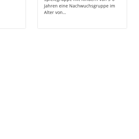
Jahren eine Nachwuchsgruppe im
Alter von…