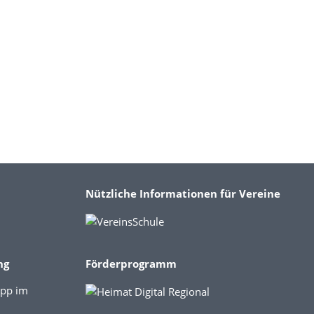
Nützliche Informationen für Vereine
ng
Förderprogramm