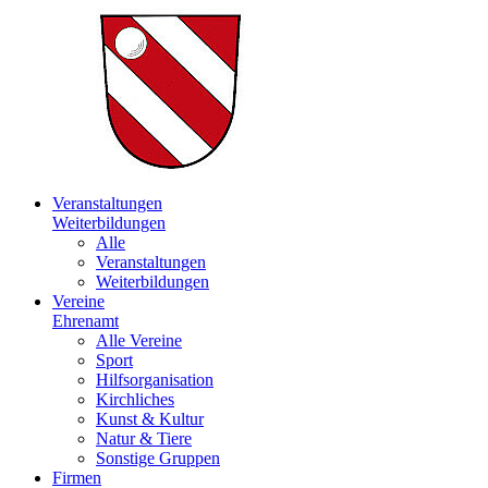
Veranstaltungen
Weiterbildungen
Alle
Veranstaltungen
Weiterbildungen
Vereine
Ehrenamt
Alle Vereine
Sport
Hilfsorganisation
Kirchliches
Kunst & Kultur
Natur & Tiere
Sonstige Gruppen
Firmen