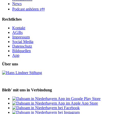
News
Podcast anhören 🕬
Rechtliches
Kontakt
AGBs
Impressum
Social Media
Datenschutz
Bildquellen
App
Über uns
Bleib' mit uns in Verbindung