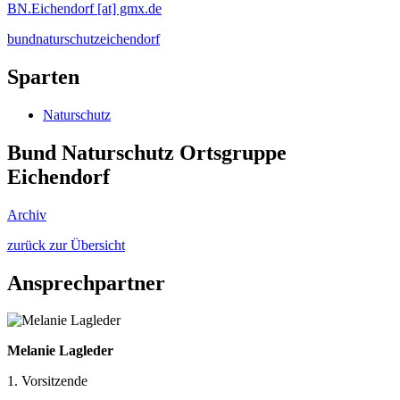
BN.Eichendorf [at] gmx.de
bundnaturschutzeichendorf
Sparten
Naturschutz
Bund Naturschutz Ortsgruppe
Eichendorf
Archiv
zurück zur Übersicht
Ansprechpartner
Melanie Lagleder
1. Vorsitzende