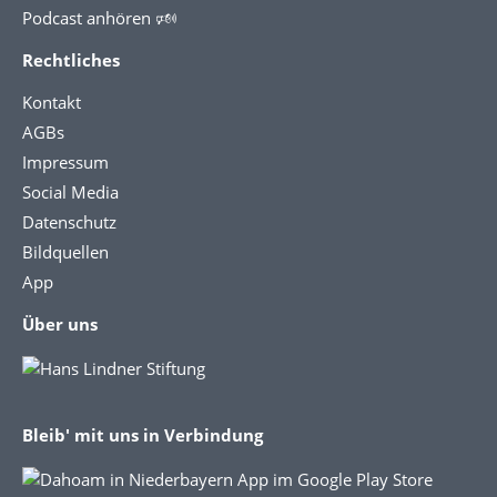
Podcast anhören 🕬
Rechtliches
Kontakt
AGBs
Impressum
Social Media
Datenschutz
Bildquellen
App
Über uns
Bleib' mit uns in Verbindung