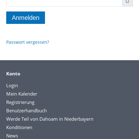
Passwort vergessen?
Konto
Login
Mein Kalender
Registrierung
Benutzerhandbuch
Werde Teil von Dahoam in Niederbayern
Konditionen
News