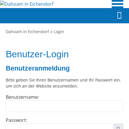
Dahoam in Eichendorf
Login
Benutzer-Login
Benutzeranmeldung
Bitte geben Sie Ihren Benutzernamen und Ihr Passwort ein,
um sich an der Website anzumelden.
Benutzername:
Passwort: