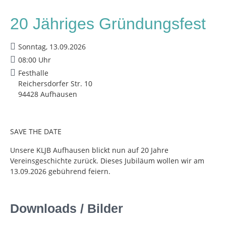
20 Jähriges Gründungsfest
Sonntag, 13.09.2026
08:00 Uhr
Festhalle
Reichersdorfer Str. 10
94428 Aufhausen
SAVE THE DATE
Unsere KLJB Aufhausen blickt nun auf 20 Jahre
Vereinsgeschichte zurück. Dieses Jubiläum wollen wir am
13.09.2026 gebührend feiern.
Downloads / Bilder