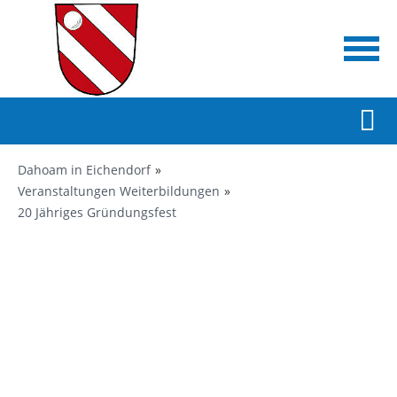
Dahoam in Eichendorf
Veranstaltungen Weiterbildungen
20 Jähriges Gründungsfest