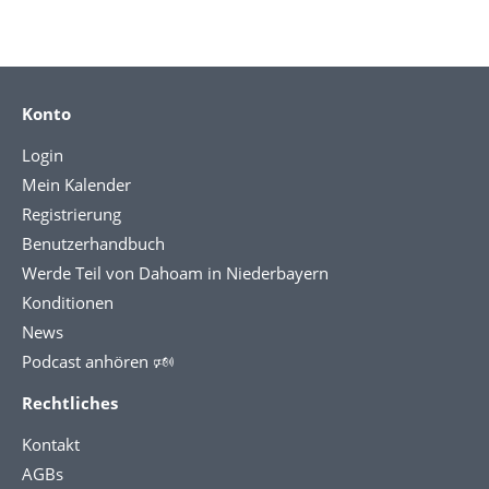
Konto
Login
Mein Kalender
Registrierung
Benutzerhandbuch
Werde Teil von Dahoam in Niederbayern
Konditionen
News
Podcast anhören 🕬
Rechtliches
Kontakt
AGBs