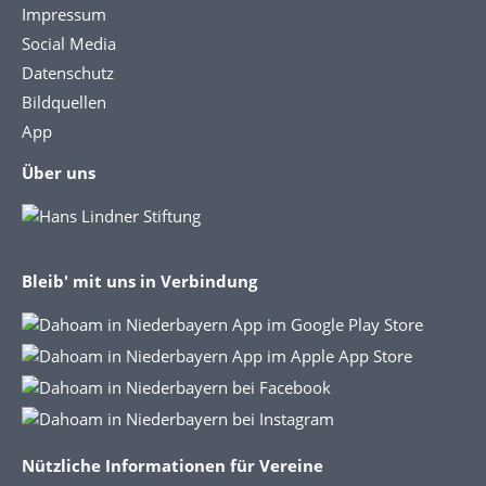
Impressum
Social Media
Datenschutz
Bildquellen
App
Über uns
Bleib' mit uns in Verbindung
Nützliche Informationen für Vereine