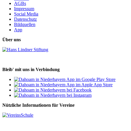
AGBs
Impressum
Social Media
Datenschutz
Bildquellen
App
Über uns
Bleib' mit uns in Verbindung
Nützliche Informationen für Vereine