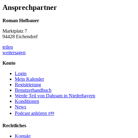
Ansprechpartner
Roman Hofbauer
Marktplatz 7
94428 Eichendorf
teilen
weitersagen
Konto
Login
Mein Kalender
Registrierung
Benutzerhandbuch
Werde Teil von Dahoam in Niederbayern
Konditionen
News
Podcast anhören 🕬
Rechtliches
Kontakt