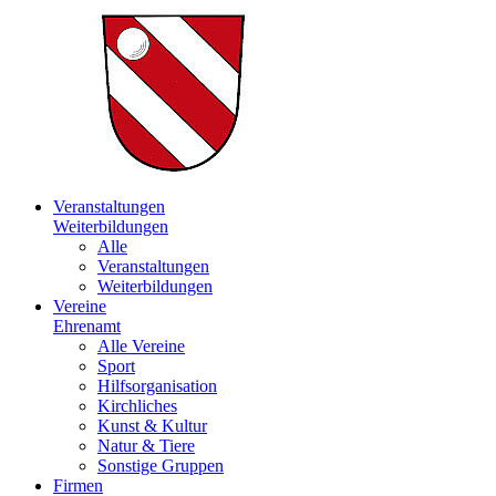
Veranstaltungen
Weiterbildungen
Alle
Veranstaltungen
Weiterbildungen
Vereine
Ehrenamt
Alle Vereine
Sport
Hilfsorganisation
Kirchliches
Kunst & Kultur
Natur & Tiere
Sonstige Gruppen
Firmen