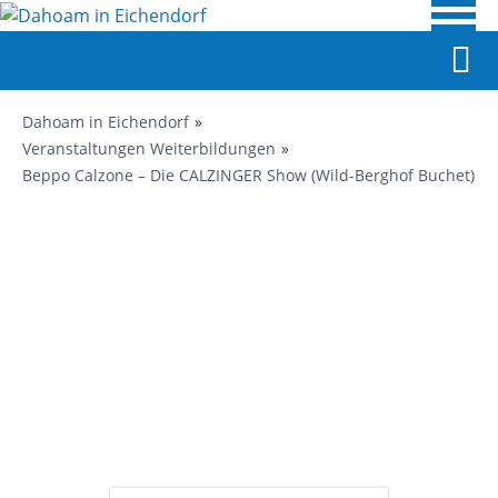
Dahoam in Eichendorf
Veranstaltungen Weiterbildungen
Beppo Calzone – Die CALZINGER Show (Wild-Berghof Buchet)