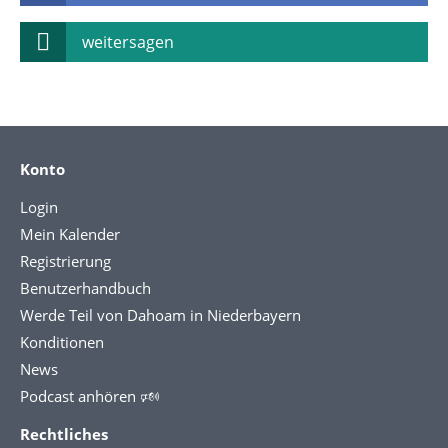
weitersagen
Konto
Login
Mein Kalender
Registrierung
Benutzerhandbuch
Werde Teil von Dahoam in Niederbayern
Konditionen
News
Podcast anhören 🕬
Rechtliches