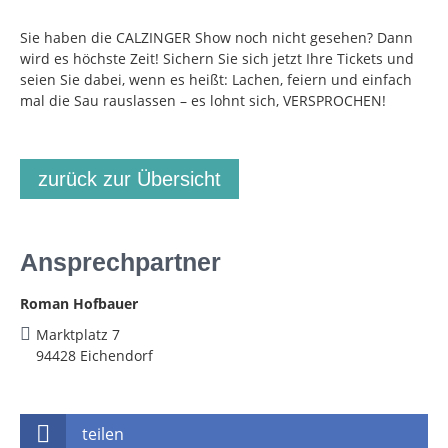
Sie haben die CALZINGER Show noch nicht gesehen? Dann
wird es höchste Zeit! Sichern Sie sich jetzt Ihre Tickets und
seien Sie dabei, wenn es heißt: Lachen, feiern und einfach
mal die Sau rauslassen – es lohnt sich, VERSPROCHEN!
zurück zur Übersicht
Ansprechpartner
Roman Hofbauer
Marktplatz 7
94428 Eichendorf
teilen