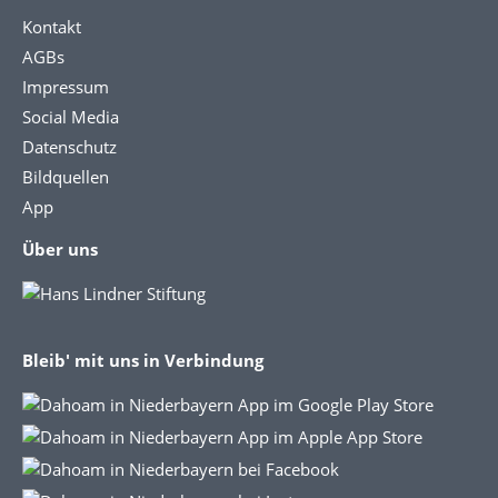
Kontakt
AGBs
Impressum
Social Media
Datenschutz
Bildquellen
App
Über uns
Bleib' mit uns in Verbindung