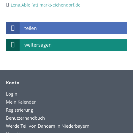
Lena.Able [at] markt-eichendorf.de
teilen
weitersagen
Konto
Login
Mein Kalender
Registrierung
Benutzerhandbuch
Werde Teil von Dahoam in Niederbayern