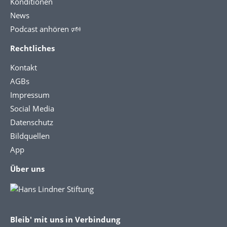
Konditionen
News
Podcast anhören 🕬
Rechtliches
Kontakt
AGBs
Impressum
Social Media
Datenschutz
Bildquellen
App
Über uns
Bleib' mit uns in Verbindung