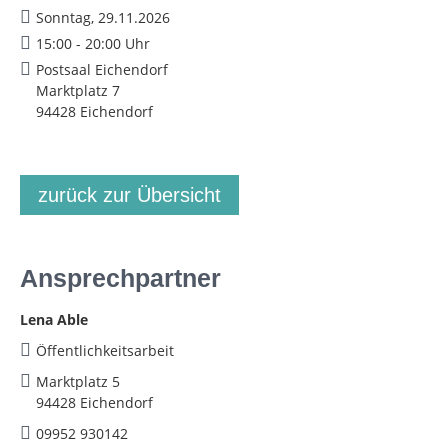
Sonntag, 29.11.2026
15:00 - 20:00 Uhr
Postsaal Eichendorf
Marktplatz 7
94428 Eichendorf
zurück zur Übersicht
Ansprechpartner
Lena Able
Öffentlichkeitsarbeit
Marktplatz 5
94428 Eichendorf
09952 930142