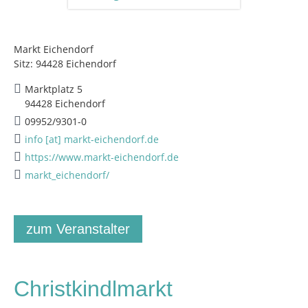
Markt Eichendorf
Sitz: 94428 Eichendorf
Marktplatz 5
94428 Eichendorf
09952/9301-0
info [at] markt-eichendorf.de
https://www.markt-eichendorf.de
markt_eichendorf/
zum Veranstalter
Christkindlmarkt