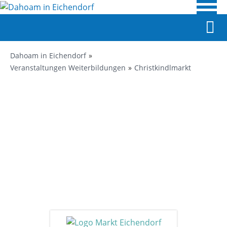
Dahoam in Eichendorf
Veranstaltungen Weiterbildungen
Christkindlmarkt