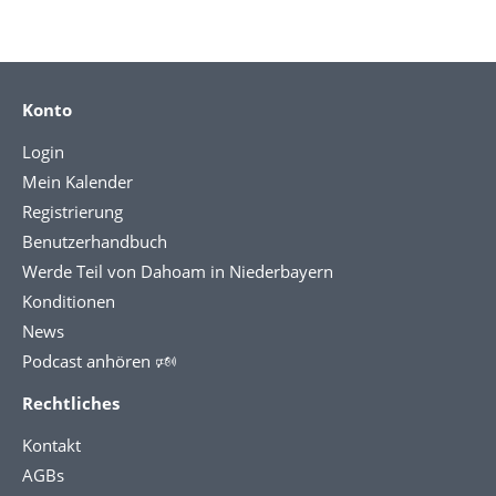
Konto
Login
Mein Kalender
Registrierung
Benutzerhandbuch
Werde Teil von Dahoam in Niederbayern
Konditionen
News
Podcast anhören 🕬
Rechtliches
Kontakt
AGBs