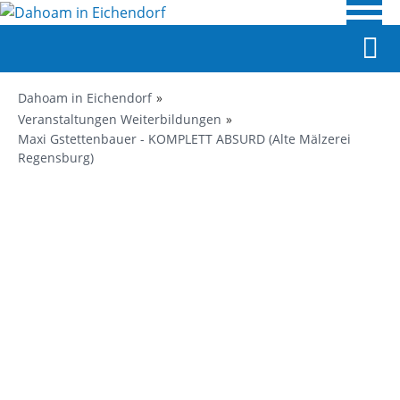
Dahoam in Eichendorf
Veranstaltungen Weiterbildungen
Maxi Gstettenbauer - KOMPLETT ABSURD (Alte Mälzerei
Regensburg)