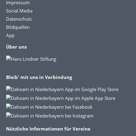
Impressum
Social Media
Datenschutz
Bildquellen
App
Über uns
Bleib' mit uns in Verbindung
Nützliche Informationen für Vereine