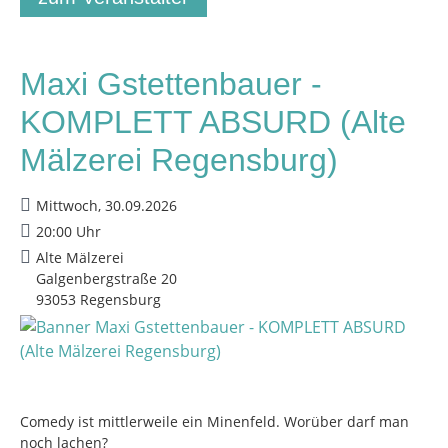
Maxi Gstettenbauer -
KOMPLETT ABSURD (Alte
Mälzerei Regensburg)
Mittwoch, 30.09.2026
20:00 Uhr
Alte Mälzerei
Galgenbergstraße 20
93053 Regensburg
Comedy ist mittlerweile ein Minenfeld. Worüber darf man
noch lachen?