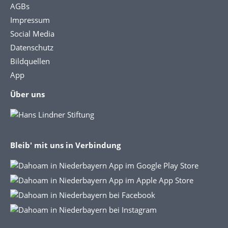
AGBs
Impressum
Social Media
Datenschutz
Bildquellen
App
Über uns
Bleib' mit uns in Verbindung