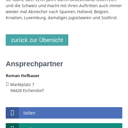
und die Schweiz und macht mit ihren Auftritten auch immer
wieder mal Abstecher nach Spanien, Holland, Belgien,
Kroatien, Luxemburg, damaliges Jugoslawien und Südtirol.
zurück zur Übersicht
Ansprechpartner
Roman Hofbauer
Marktplatz 7
94428 Eichendorf
teilen