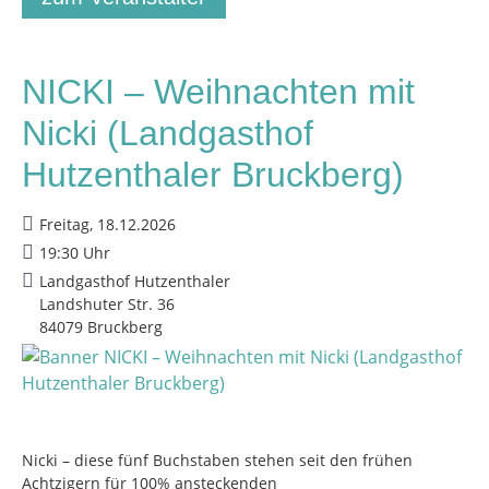
NICKI – Weihnachten mit
Nicki (Landgasthof
Hutzenthaler Bruckberg)
Freitag, 18.12.2026
19:30 Uhr
Landgasthof Hutzenthaler
Landshuter Str. 36
84079 Bruckberg
Nicki – diese fünf Buchstaben stehen seit den frühen
Achtzigern für 100% ansteckenden