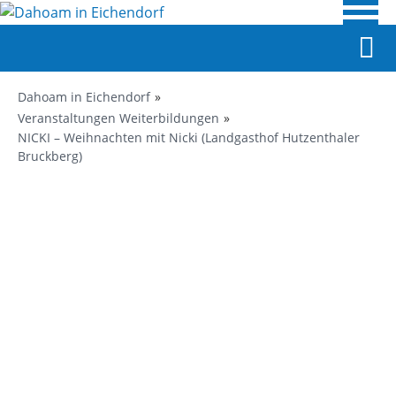
Dahoam in Eichendorf
Veranstaltungen Weiterbildungen
NICKI – Weihnachten mit Nicki (Landgasthof Hutzenthaler
Bruckberg)