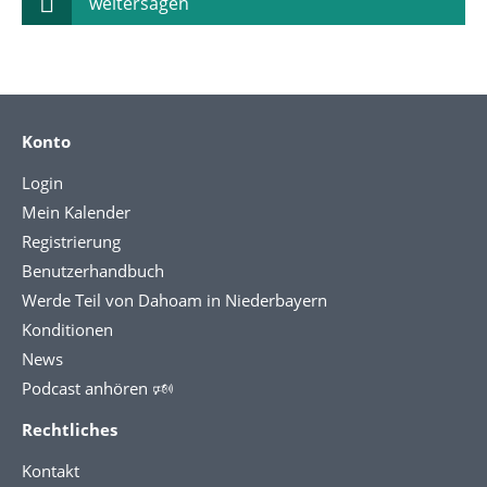
weitersagen
Konto
Login
Mein Kalender
Registrierung
Benutzerhandbuch
Werde Teil von Dahoam in Niederbayern
Konditionen
News
Podcast anhören 🕬
Rechtliches
Kontakt