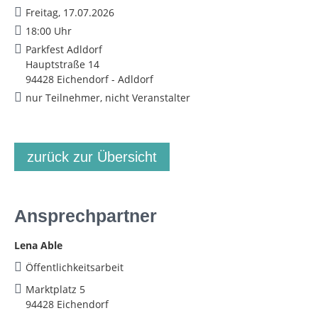
Freitag, 17.07.2026
18:00 Uhr
Parkfest Adldorf
Hauptstraße 14
94428 Eichendorf - Adldorf
nur Teilnehmer, nicht Veranstalter
zurück zur Übersicht
Ansprechpartner
Lena Able
Öffentlichkeitsarbeit
Marktplatz 5
94428 Eichendorf