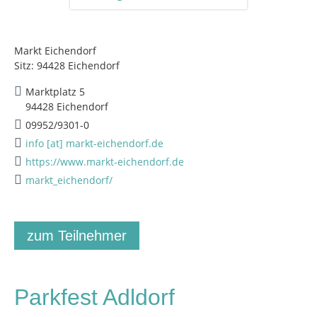
Markt Eichendorf
Sitz: 94428 Eichendorf
Marktplatz 5
94428 Eichendorf
09952/9301-0
info [at] markt-eichendorf.de
https://www.markt-eichendorf.de
markt_eichendorf/
zum Teilnehmer
Parkfest Adldorf