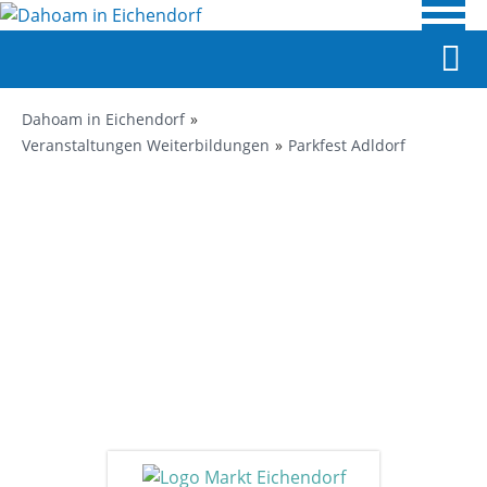
Dahoam in Eichendorf
Veranstaltungen Weiterbildungen
Parkfest Adldorf