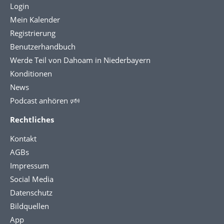
Login
Mein Kalender
Registrierung
Benutzerhandbuch
Werde Teil von Dahoam in Niederbayern
Konditionen
News
Podcast anhören 🕬
Rechtliches
Kontakt
AGBs
Impressum
Social Media
Datenschutz
Bildquellen
App