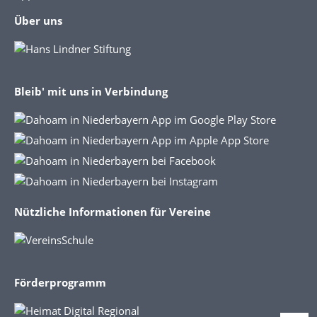
Über uns
Bleib' mit uns in Verbindung
Nützliche Informationen für Vereine
Förderprogramm