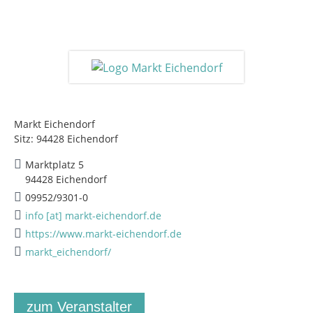
Markt Eichendorf
Sitz: 94428 Eichendorf
Marktplatz 5
94428 Eichendorf
09952/9301-0
info [at] markt-eichendorf.de
https://www.markt-eichendorf.de
markt_eichendorf/
zum Veranstalter