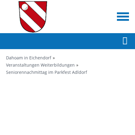
Dahoam in Eichendorf
Veranstaltungen Weiterbildungen
Seniorennachmittag im Parkfest Adldorf