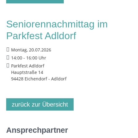
Seniorennachmittag im
Parkfest Adldorf
Montag, 20.07.2026
14:00 - 16:00 Uhr
Parkfest Adldorf
Hauptstraße 14
94428 Eichendorf - Adldorf
zurück zur Übersicht
Ansprechpartner