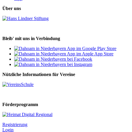
Über uns
Bleib' mit uns in Verbindung
Nützliche Informationen für Vereine
Förderprogramm
Registrierung
Login