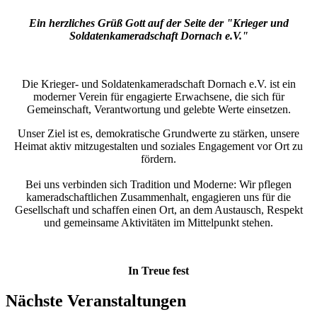
Ein herzliches Grüß Gott auf der Seite der "Krieger und
Soldatenkameradschaft Dornach e.V."
Die Krieger- und Soldatenkameradschaft Dornach e.V. ist ein
moderner Verein für engagierte Erwachsene, die sich für
Gemeinschaft, Verantwortung und gelebte Werte einsetzen.
Unser Ziel ist es, demokratische Grundwerte zu stärken, unsere
Heimat aktiv mitzugestalten und soziales Engagement vor Ort zu
fördern.
Bei uns verbinden sich Tradition und Moderne: Wir pflegen
kameradschaftlichen Zusammenhalt, engagieren uns für die
Gesellschaft und schaffen einen Ort, an dem Austausch, Respekt
und gemeinsame Aktivitäten im Mittelpunkt stehen.
In Treue fest
Nächste Veranstaltungen