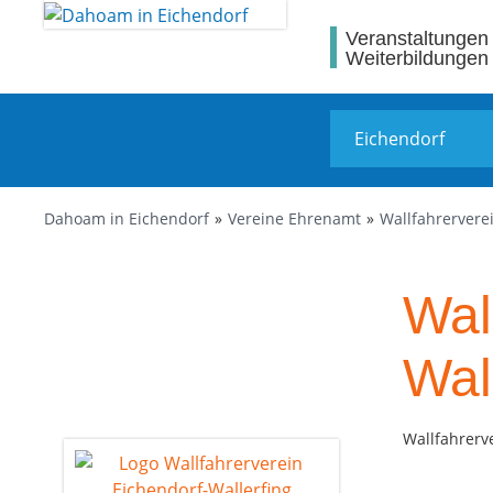
Veranstaltungen
Weiterbildungen
Dahoam in Eichendorf
Vereine Ehrenamt
Wallfahrervere
Wal
Wal
Wallfahrerv