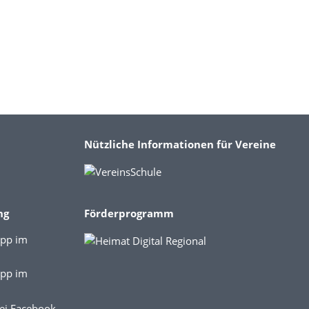
Nützliche Informationen für Vereine
ng
Förderprogramm